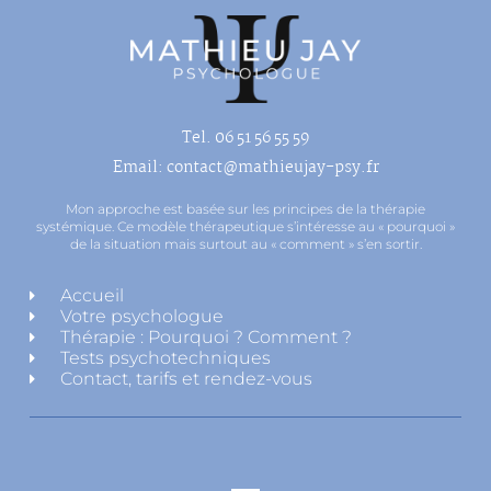
Tel. 06 51 56 55 59
Email: contact@mathieujay-psy.fr
Mon approche est basée sur les principes de la thérapie
systémique. Ce modèle thérapeutique s’intéresse au « pourquoi »
de la situation mais surtout au « comment » s’en sortir.
Accueil
Votre psychologue
Thérapie : Pourquoi ? Comment ?
Tests psychotechniques
Contact, tarifs et rendez-vous