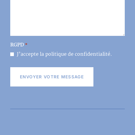
RGPD
*
J’accepte la politique de confidentialité.