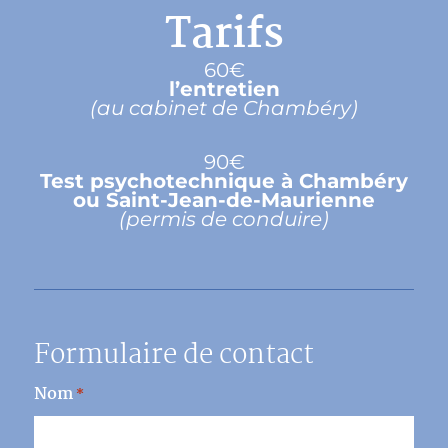
Tarifs
60€
l’entretien
(au cabinet de Chambéry)
90€
Test psychotechnique à Chambéry
ou Saint-Jean-de-Maurienne
(permis de conduire)
Formulaire de contact
Nom
*