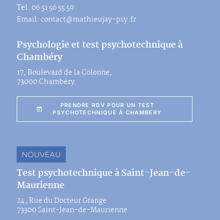
Tel. 06 51 56 55 59
Email: contact@mathieujay-psy.fr
Psychologie et test psychotechnique à
Chambéry
17, Boulevard de la Colonne,
73000 Chambéry
PRENDRE RDV POUR UN TEST
PSYCHOTECHNIQUE À CHAMBERY
NOUVEAU
Test psychotechnique à Saint-Jean-de-
Maurienne
24, Rue du Docteur Grange
73300 Saint-Jean-de-Maurienne