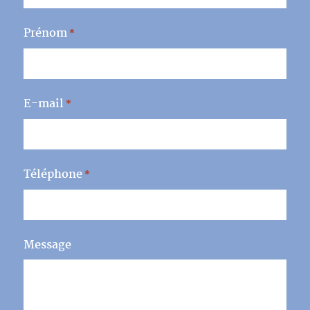
Prénom
*
E-mail
*
Téléphone
*
Message