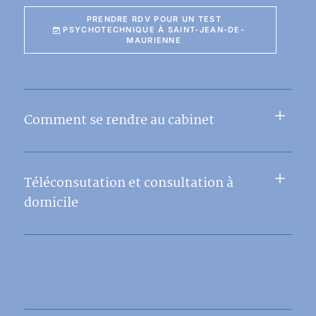
PRENDRE RDV POUR UN TEST
PSYCHOTECHNIQUE À SAINT-JEAN-DE-
MAURIENNE
Comment se rendre au cabinet
Téléconsutation et consultation à
domicile